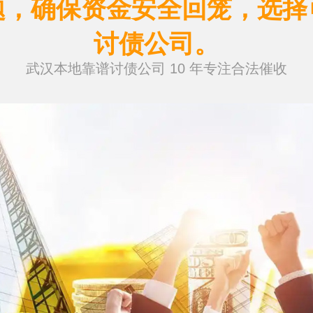
题，确保资金安全回笼，选择
讨债公司。
武汉本地靠谱讨债公司 10 年专注合法催收