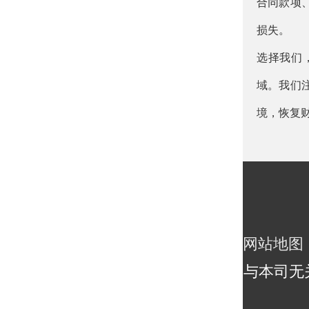
合同款项
损失。
选择我们
域。我们
境，恢复
网站地图
与本司无