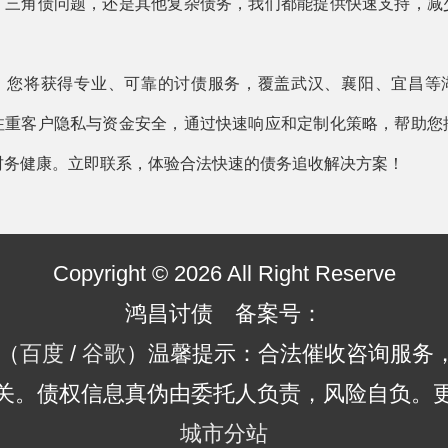
、三角债问题，还是其他复杂债务，我们都能提供快速支持，减
，您将获得专业、可靠的讨债服务，覆盖武汉、襄阳、宜昌等
注重客户隐私与资金安全，通过快速响应和定制化策略，帮助您
财务健康。立即联系，体验合法快速的债务追收解决方案！
Copyright © 2026 All Right Reserve
鸿昌讨债 备案号：
（
百度
/
谷歌
）温馨提示：合法催收咨询服务
关。债权信息真伪由委托人负责，风险自负。
城市分站