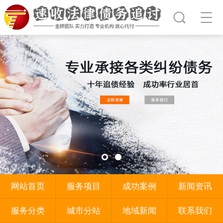
网站首页
服务项目
成功案例
新闻资讯
服务分类
城市分站
地域新闻
联系我们