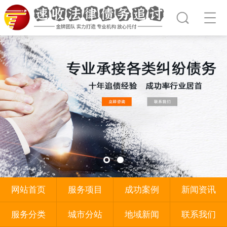
网站首页
服务项目
成功案例
新闻资讯
服务分类
城市分站
地域新闻
联系我们