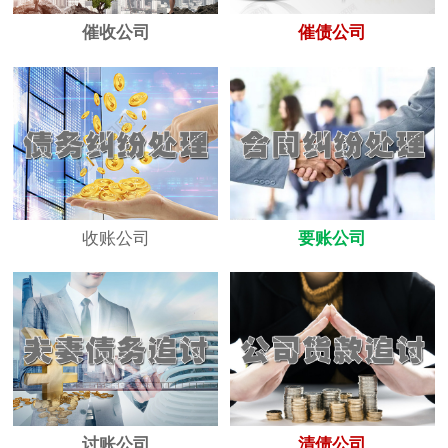
催收公司
催债公司
收账公司
要账公司
讨账公司
清债公司