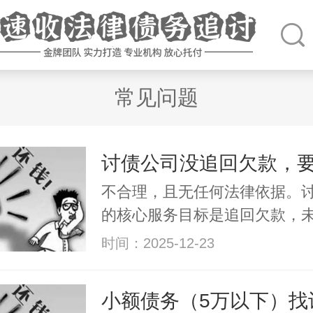
常见问题
不合理，且无任何法律依据。
的核心服务目标是追回欠款，
时间：2025-12-23