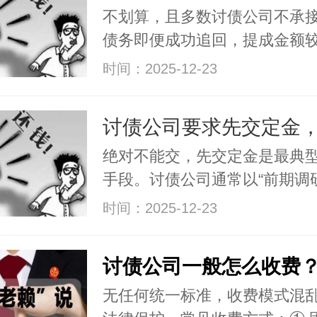
不划算，且多数讨债公司不承
债务即便成功追回，提成金额
时间：2025-12-23
绝对不能交，先交定金是最典
手段。讨债公司通常以“前期调
时间：2025-12-23
无任何统一标准，收费模式混