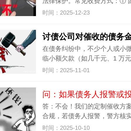
法律保护。常见收费方式：① 
时间：2025-12-23
在债务纠纷中，不少个人或小
临小额欠款（如几千元、1 万
时间：2025-11-01
答：不会！我们的定制催收方
合规，若债务人报警，警方核
时间：2025-10-10