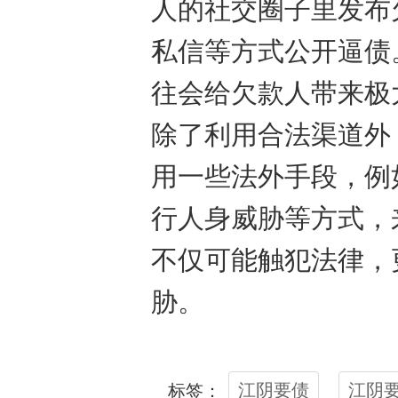
人的社交圈子里发布
私信等方式公开逼债
往会给欠款人带来极
除了利用合法渠道外
用一些法外手段，例
行人身威胁等方式，
不仅可能触犯法律，
胁。
江阴要债
江阴
标签：