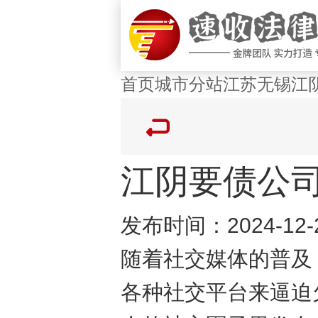
首页
城市分站
江苏
无锡
江
江阴市
江阴要债公
发布时间：2024-12-
随着社交媒体的普及
各种社交平台来逼迫