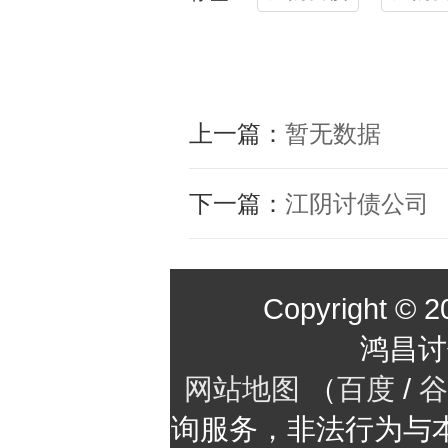
上一篇：
暂无数据
下一篇：
江阴讨债公司
Copyright © 2
鸿昌讨
网站地图
（
百度
/
谷
询服务，非法行为与