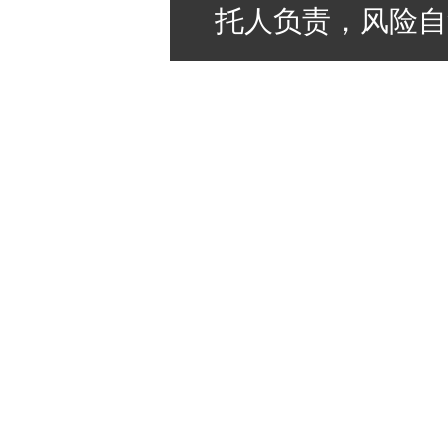
托人负责，风险自