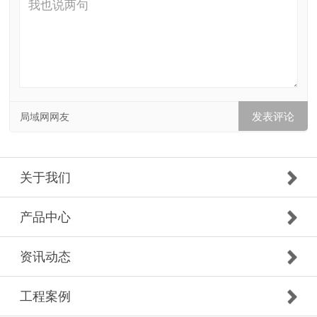
局域网网友
关于我们
产品中心
资讯动态
工程案例