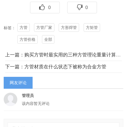
0
0
方管
方管厂家
方形焊管
方矩管
标签：
方管价格
全部
上一篇：购买方管时最实用的三种方管理论重量计算方法
下一篇：方管材质在什么状态下被称为合金方管
网友评论
管理员
该内容暂无评论