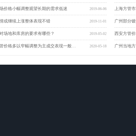
场价格小幅调整观望长期的需求低迷
上海方管市
2019-06-06
情或继续上涨整体表现不错
广州部分镀
2019-11-01
对场地和库房的要求有哪些？
西安方管价
2019-05-02
管价格多以窄幅调整为主成交表现一般…
广州当地方
2020-05-18
工程案例
人才招聘
联系我们
镀锌方管
人才理念
在线留言