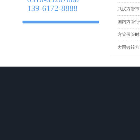
139-6172-8888
武汉方管市
国内方管行
方管保管时
大同镀锌方
关于我们
产品中心
资讯动态
公司简介
方管
行业动态