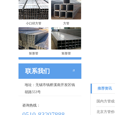
小口径方管
方管
矩形管
矩形管
联系我们
地址：无锡市钱桥溪南开发区钱
推荐资讯
胡路553号
国内方管或
咨询热线：
北京方管价
0510-83207888