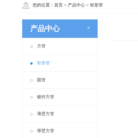
您的位置：
首页
>
产品中心
>
矩形管
产品中心
方管
矩形管
圆管
镀锌方管
薄壁方管
厚壁方管