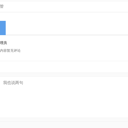
管
理员
内容暂无评论