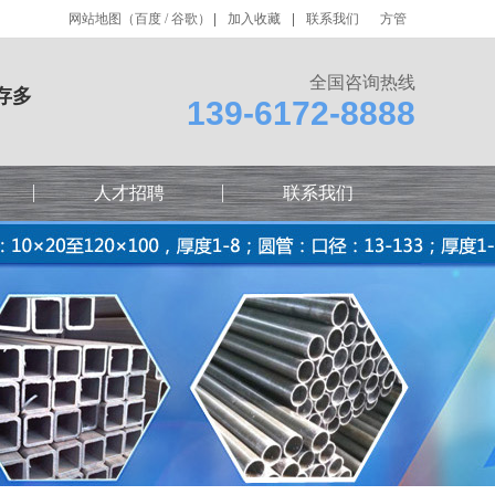
网站地图
（
百度
/
谷歌
）
加入收藏
联系我们
方管
全国咨询热线
存多
139-6172-8888
人才招聘
联系我们