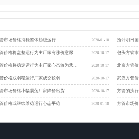
管市场价格持稳整体趋稳运行
预计明日国
2020-01-10
管价格将盘整运行为主厂家有涨价意愿…
包头方管市
2020-10-17
管价格将稳定运行为主厂家心态较为悲…
北京方管价
2020-10-17
管价格或弱稳运行厂家成交较弱
武汉方管价
2020-10-17
管市场价格小幅震荡厂家降价出货
方管的执行
2020-10-17
管价格或继续维稳运行心态平稳
方管市场价
2020-01-10