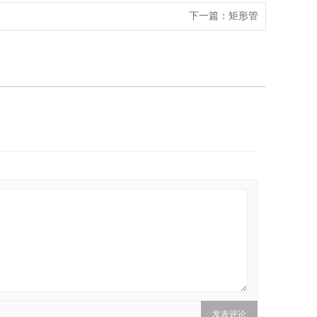
下一篇：
矩形管