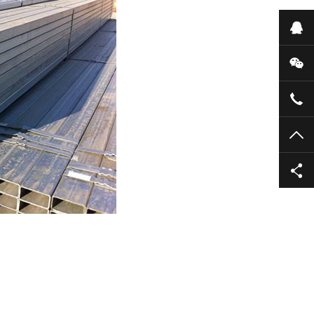
在
微
139
TO